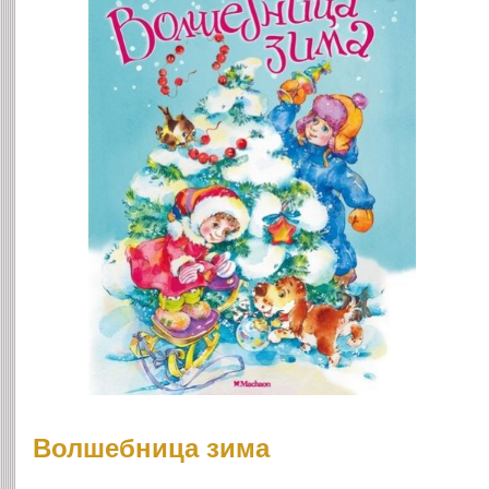
Волшебница зима