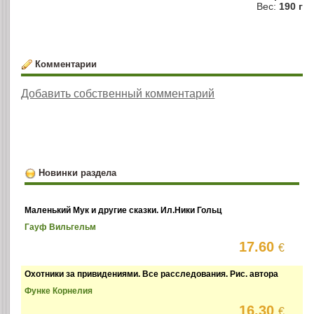
Вес:
190 г
Комментарии
Добавить собственный комментарий
Новинки раздела
Маленький Мук и другие сказки. Ил.Ники Гольц
Гауф Вильгельм
17.60
€
Охотники за привидениями. Все расследования. Рис. автора
Функе Корнелия
16.30
€