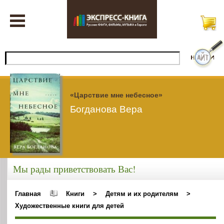
«Царствие мне небесное»
Богданова Вера
Мы рады приветствовать Вас!
Главная
Книги
>
Детям и их родителям
>
Художественные книги для детей