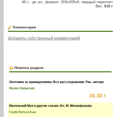
48 с., цв. ил., формат: 269х205х8, твердый переплет
Вес:
310 г
Комментарии
Добавить собственный комментарий
Новинки раздела
Охотники за привидениями. Все расследования. Рис. автора
Функе Корнелия
16.30
€
Маленький Мук и другие сказки. Ил. М. Митрофанова
Гауф Вильгельм