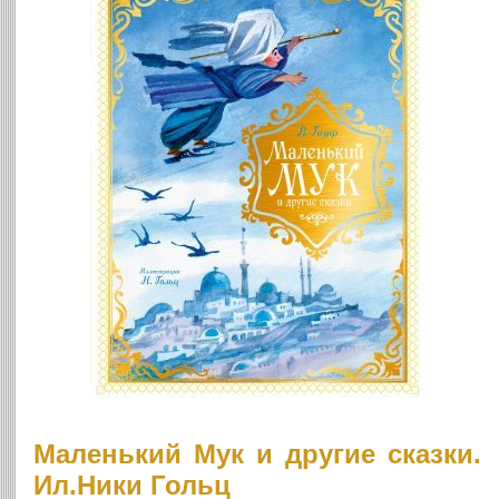
Маленький Мук и другие сказки.
Ил.Ники Гольц