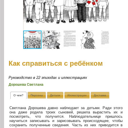
Как справиться с ребёнком
Руководство в 22 эпизодах и иллюстрациях
Дорошева Светлана
О чем?
Персоны
Детали
Иллюстрации
Доставка
Светлана Дорошева давно наблюдает за детьми. Ради этого
она даже родила троих сыновей, решила вырастить их и
посмотреть, что получится. Наблюдательнице пришлось
научиться записывать и зарисовывать происходящее, чтобы
сохранить полученные сведения. Часть из них приводится в