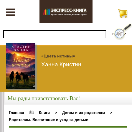
«Цвета истины»
Ханна Кристин
Мы рады приветствовать Вас!
Главная
Книги
>
Детям и их родителям
>
Родителям. Воспитание и уход за детьми