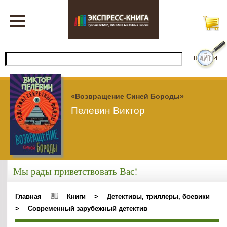
«Возвращение Синей Бороды»
Пелевин Виктор
Мы рады приветствовать Вас!
Главная
Книги
>
Детективы, триллеры, боевики
>
Современный зарубежный детектив