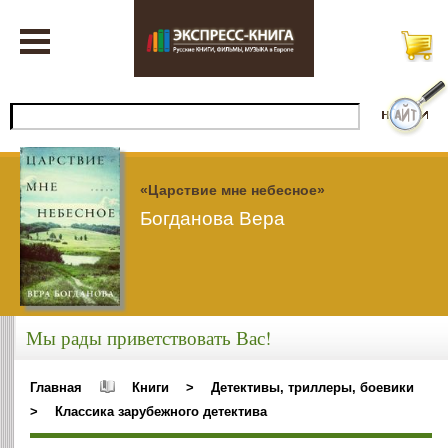
«Царствие мне небесное»
Богданова Вера
Мы рады приветствовать Вас!
Главная
Книги
>
Детективы, триллеры, боевики
>
Классика зарубежного детектива