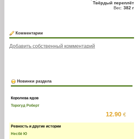
Твёрдый переплёт
Вес:
382 г
Комментарии
Добавить собственный комментарий
Новинки раздела
Королева ядов
Торогуд Роберт
12.90
€
Ревность и другие истории
Несбё Ю