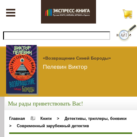
«Возвращение Синей Бороды»
Пелевин Виктор
Мы рады приветствовать Вас!
Главная
Книги
>
Детективы, триллеры, боевики
>
Современный зарубежный детектив