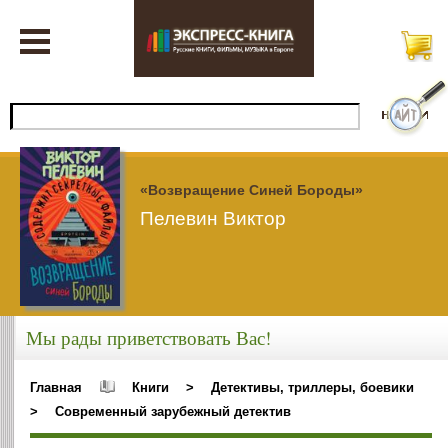
«Возвращение Синей Бороды»
Пелевин Виктор
Мы рады приветствовать Вас!
Главная
Книги
>
Детективы, триллеры, боевики
>
Современный зарубежный детектив