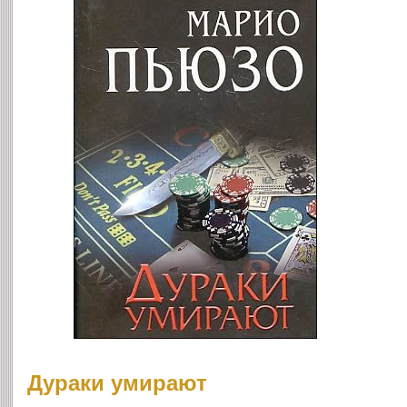
Дураки умирают