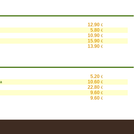
12.90
€
5.80
€
10.90
€
15.90
€
13.90
€
5.20
€
10.60
на
€
22.80
€
9.60
€
9.60
€