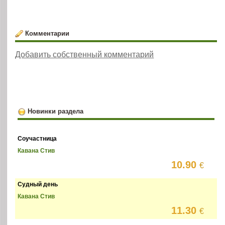
Комментарии
Добавить собственный комментарий
Новинки раздела
Соучастница
Кавана Стив
10.90
€
Судный день
Кавана Стив
11.30
€