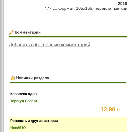
, 2010
477 с., формат: 105х165, переплёт мягкий
Комментарии
Добавить собственный комментарий
Новинки раздела
Королева ядов
Торогуд Роберт
12.90
€
Ревность и другие истории
Несбё Ю