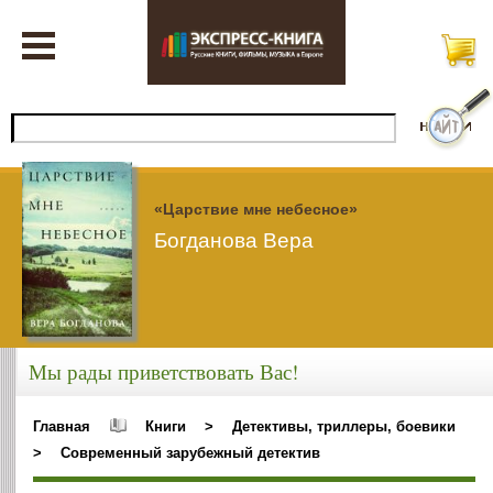
«Царствие мне небесное»
Богданова Вера
Мы рады приветствовать Вас!
Главная
Книги
>
Детективы, триллеры, боевики
>
Современный зарубежный детектив