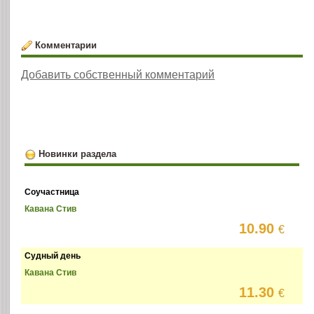
Комментарии
Добавить собственный комментарий
Новинки раздела
Соучастница
Кавана Стив
10.90
€
Судный день
Кавана Стив
11.30
€