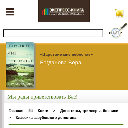
«Царствие мне небесное»
Богданова Вера
Мы рады приветствовать Вас!
Главная
Книги
>
Детективы, триллеры, боевики
>
Классика зарубежного детектива