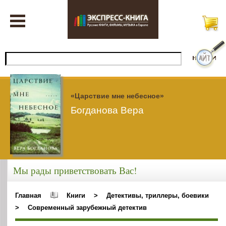
«Царствие мне небесное»
Богданова Вера
Мы рады приветствовать Вас!
Главная
Книги
>
Детективы, триллеры, боевики
>
Современный зарубежный детектив