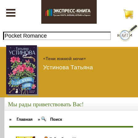
«Тени южной ночи»
Устинова Татьяна
Мы рады приветствовать Вас!
»
Главная
»
Поиск