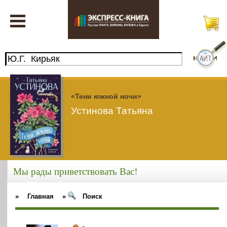
«Тени южной ночи»
Устинова Татьяна
Мы рады приветствовать Вас!
»
Главная
»
Поиск