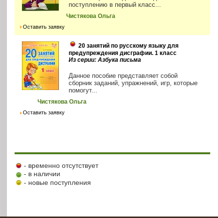
поступлению в первый класс...
Чистякова Ольга
Оставить заявку
20 занятий по русскому языку для
предупреждения дисграфии. 1 класс
Из серии: Азбука письма
Данное пособие представляет собой
сборник заданий, упражнений, игр, которые
помогут...
Чистякова Ольга
Оставить заявку
- временно отсутствует
- в наличии
- новые поступления