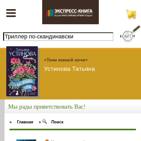
«Тени южной ночи»
Устинова Татьяна
Мы рады приветствовать Вас!
»
Главная
»
Поиск