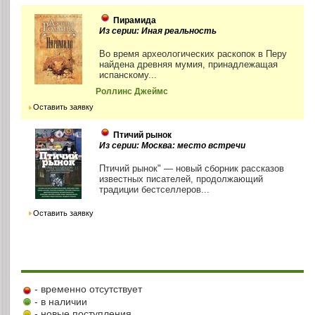
Пирамида
Из серии: Иная реальность
Во время археологических раскопок в Перу
найдена древняя мумия, принадлежащая
испанскому...
Роллинс Джеймс
Оставить заявку
Птичий рынок
Из серии: Москва: место встречи
Птичий рынок" — новый сборник рассказов
известных писателей, продолжающий
традиции бестселлеров...
Оставить заявку
- временно отсутствует
- в наличии
- новые поступления