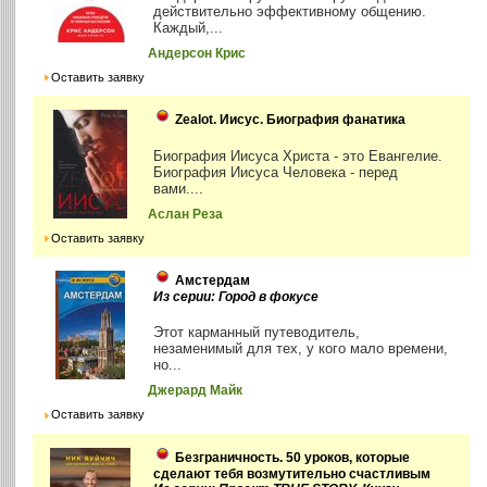
действительно эффективному общению.
Каждый,...
Андерсон Крис
Оставить заявку
Zealot. Иисус. Биография фанатика
Биография Иисуса Христа - это Евангелие.
Биография Иисуса Человека - перед
вами....
Аслан Реза
Оставить заявку
Амстердам
Из серии: Город в фокусе
Этот карманный путеводитель,
незаменимый для тех, у кого мало времени,
но...
Джерард Майк
Оставить заявку
Безграничность. 50 уроков, которые
сделают тебя возмутительно счастливым