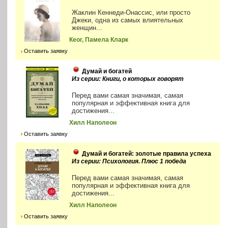
Жаклин Кеннеди-Онассис, или просто
Джеки, одна из самых влиятельных
женщин...
Кеог, Памела Кларк
Оставить заявку
Думай и богатей
Из серии: Книги, о которых говорят
Перед вами самая значимая, самая
популярная и эффективная книга для
достижения...
Хилл Наполеон
Оставить заявку
Думай и богатей: золотые правила успеха
Из серии: Психология. Плюс 1 победа
Перед вами самая значимая, самая
популярная и эффективная книга для
достижения...
Хилл Наполеон
Оставить заявку