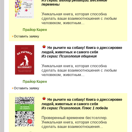
Из серии: Выбор редакции. Весенние
перемены
Уникальная книга, которая способна
сделать ваши взаимоотношения с любым
человеком, животным...
Прайор Карен
Оставить заявку
Не рычите на собаку! Книга о дрессировке
людей, животных и самого себя
Из серии: Психология общения
Уникальная книга, которая способна
сделать ваши взаимоотношения с любым
человеком, животным...
Прайор Карен
Оставить заявку
Не рычите на собаку! Книга о дрессировке
людей, животных и самого себя
Из серии: Психология. Плюс 1 победа
Проверенный временем бестселлер.
Уникальная книга, которая способна
сделать ваши взаимоотношения...