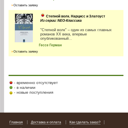
Оставить заявку
Степной волк. Нарцисс и Златоуст
Из серии: NEO-Классика
"Степной волк" – один из самых главных
романов XX века, впервые
опубликованный...
Гессе Герман
Оставить заявку
- временно отсутствует
- в наличии
- новые поступления
Главная
Доставка и оплата
Как сделать заказ?