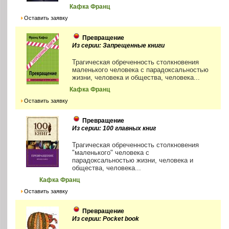
Кафка Франц
Оставить заявку
Превращение
Из серии: Запрещенные книги
Трагическая обреченность столкновения
маленького человека с парадоксальностью
жизни, человека и общества, человека...
Кафка Франц
Оставить заявку
Превращение
Из серии: 100 главных книг
Трагическая обреченность столкновения
"маленького" человека с
парадоксальностью жизни, человека и
общества, человека...
Кафка Франц
Оставить заявку
Превращение
Из серии: Pocket book