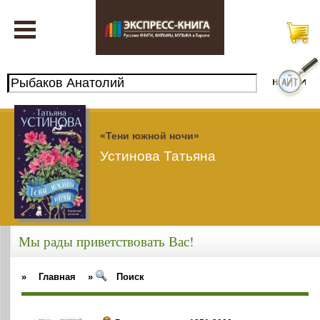
«Тени южной ночи»
Устинова Татьяна
Мы рады приветствовать Вас!
»
Главная
»
Поиск