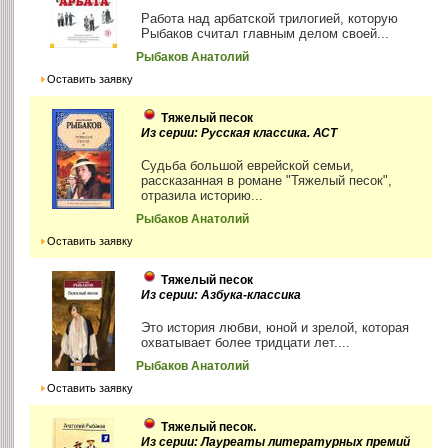
Работа над арбатской трилогией, которую
Рыбаков считал главным делом своей...
Рыбаков Анатолий
Оставить заявку
Тяжелый песок
Из серии: Русская классика. АСТ
Судьба большой еврейской семьи,
рассказанная в романе "Тяжелый песок",
отразила историю...
Рыбаков Анатолий
Оставить заявку
Тяжелый песок
Из серии: Азбука-классика
Это история любви, юной и зрелой, которая
охватывает более тридцати лет....
Рыбаков Анатолий
Оставить заявку
Тяжелый песок.
Из серии: Лауреаты литературных премий