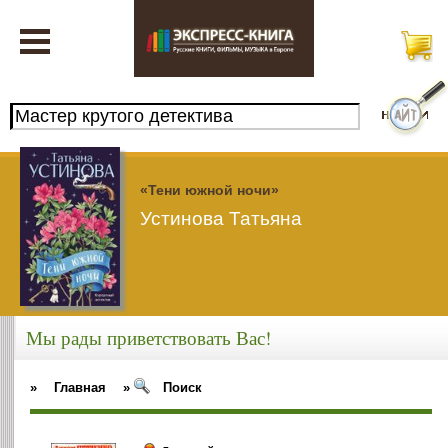
«Тени южной ночи»
Устинова Татьяна
Мы рады приветствовать Вас!
»
Главная
»
Поиск