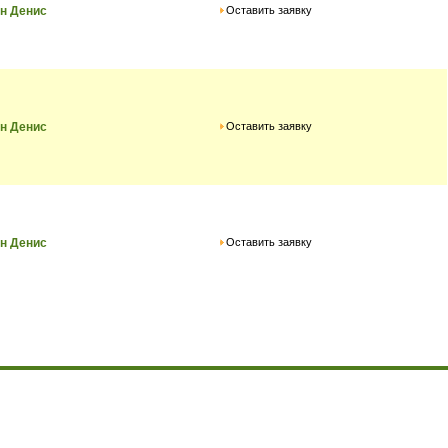
Оставить заявку
н Денис
Оставить заявку
н Денис
Оставить заявку
н Денис