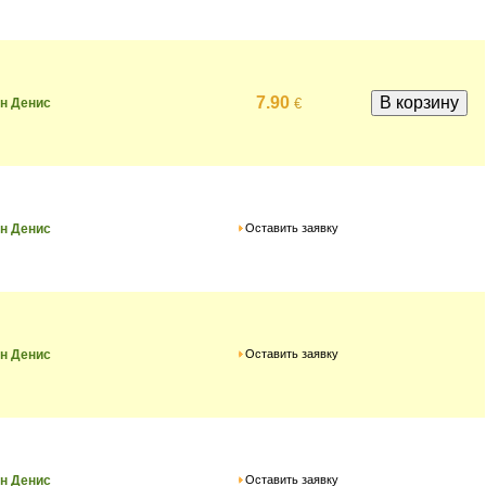
7.90
€
н Денис
Оставить заявку
н Денис
Оставить заявку
н Денис
Оставить заявку
н Денис