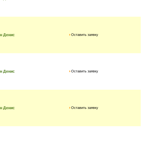
Оставить заявку
н Денис
Оставить заявку
н Денис
Оставить заявку
н Денис