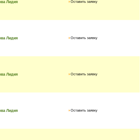
Оставить заявку
ова Лидия
Оставить заявку
ова Лидия
Оставить заявку
ова Лидия
Оставить заявку
ова Лидия