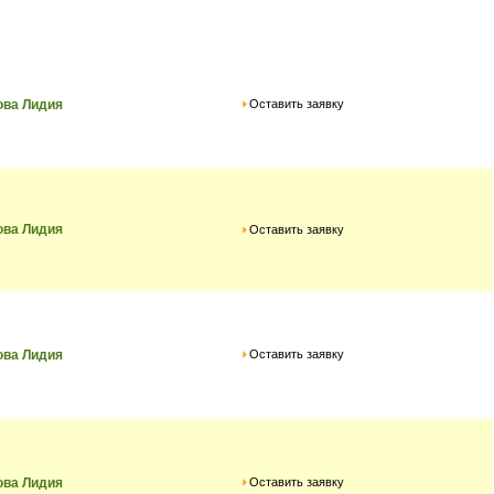
Оставить заявку
ова Лидия
ова Лидия
Оставить заявку
Оставить заявку
ова Лидия
Оставить заявку
ова Лидия