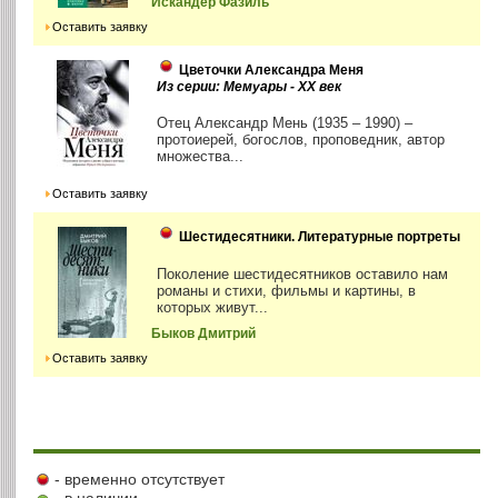
Искандер Фазиль
Оставить заявку
Цветочки Александра Меня
Из серии: Мемуары - XX век
Отец Александр Мень (1935 – 1990) –
протоиерей, богослов, проповедник, автор
множества...
Оставить заявку
Шестидесятники. Литературные портреты
Поколение шестидесятников оставило нам
романы и стихи, фильмы и картины, в
которых живут...
Быков Дмитрий
Оставить заявку
- временно отсутствует