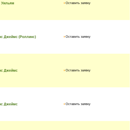
Оставить заявку
х Уильям
Оставить заявку
с Джеймс (Роллинс)
Оставить заявку
нс Джеймс
Оставить заявку
нс Джеймс