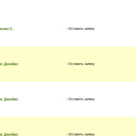
Оставить заявку
енко С.
Оставить заявку
нс Джеймс
Оставить заявку
нс Джеймс
Оставить заявку
нс Джеймс