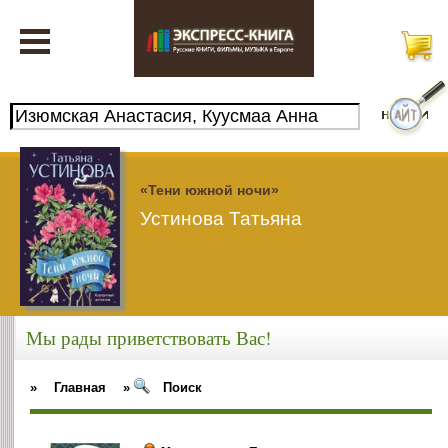
«Тени южной ночи»
Устинова Татьяна
Мы рады приветствовать Вас!
»
Главная
»
Поиск