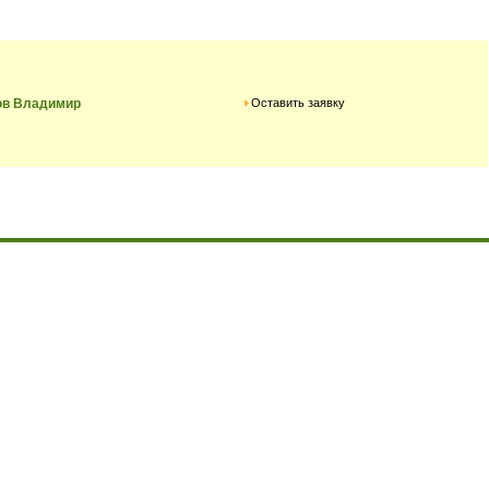
Оставить заявку
в Владимир