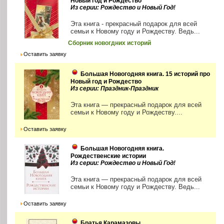
Новый год и Рождество
Из серии: Рождество и Новый Год!
Эта книга - прекрасный подарок для всей
семьи к Новому году и Рождеству. Ведь...
Сборник новогдних историй
Оставить заявку
Большая Новогодняя книга. 15 историй про
Новый год и Рождество
Из серии: Праздник-Праздник
Эта книга — прекрасный подарок для всей
семьи к Новому году и Рождеству....
Оставить заявку
Большая Новогодняя книга.
Рождественские истории
Из серии: Рождество и Новый Год!
Эта книга — прекрасный подарок для всей
семьи к Новому году и Рождеству. Ведь...
Оставить заявку
Братья Карамазовы