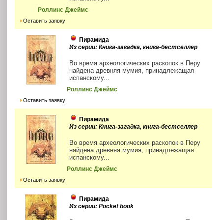
Роллинс Джеймс
Оставить заявку
Пирамида
Из серии: Книга-загадка, книга-бестселлер
Во время археологических раскопок в Перу
найдена древняя мумия, принадлежащая
испанскому...
Роллинс Джеймс
Оставить заявку
Пирамида
Из серии: Книга-загадка, книга-бестселлер
Во время археологических раскопок в Перу
найдена древняя мумия, принадлежащая
испанскому...
Роллинс Джеймс
Оставить заявку
Пирамида
Из серии: Pocket book