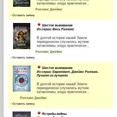
катаклизмы, когда практически...
Роллинс Джеймс
Оставить заявку
Шестое вымирание
Из серии: Весь Роллинс
В долгой истории нашей Земли
периодически случались жуткие
катаклизмы, когда практически...
Роллинс Джеймс
Оставить заявку
Шестое вымирание
Из серии: Европокет. Джеймс Роллинс.
Лучшее из лучшего
В долгой истории нашей Земли
периодически случались жуткие
катаклизмы, когда практически...
Роллинс Джеймс
Оставить заявку
Ястребы войны