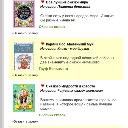
Все лучшие сказки мира
Из серии: Планета детства
Сказки есть у всех народов мира. И какие
бы разные имена ни...
Сборник сказок
Оставить заявку
Карлик Нос. Маленький Мук
Из серии: Книги - мои друзья
В этой книге под одной обложкой собраны
две знаменитые сказки немецкого...
Гауф Вильгельм
Оставить заявку
Сказки о мудрости и красоте
Из серии: 7 лучших сказок малышам
Вашему вниманию предлагается красочное
издание, в которое вошли самые лучшие
сказки...
Сборник сказок
Оставить заявку