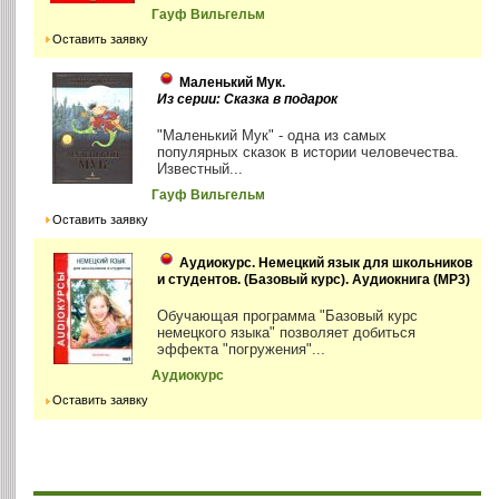
Гауф Вильгельм
Оставить заявку
Маленький Мук.
Из серии: Сказка в подарок
"Маленький Мук" - одна из самых
популярных сказок в истории человечества.
Известный...
Гауф Вильгельм
Оставить заявку
Аудиокурс. Немецкий язык для школьников
и студентов. (Базовый курс). Аудиокнига (MP3)
Обучающая программа "Базовый курс
немецкого языка" позволяет добиться
эффекта "погружения"...
Аудиокурс
Оставить заявку