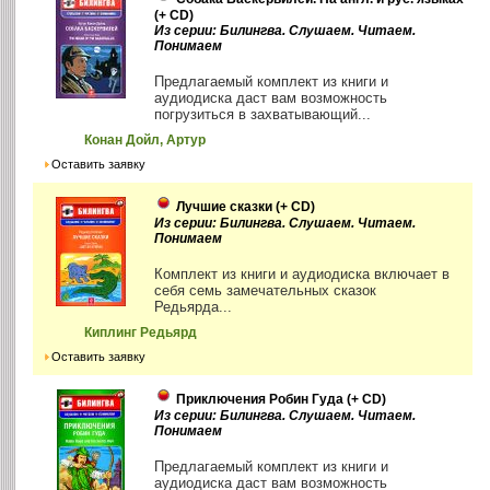
(+ CD)
Из серии: Билингва. Слушаем. Читаем.
Понимаем
Предлагаемый комплект из книги и
аудиодиска даст вам возможность
погрузиться в захватывающий...
Конан Дойл, Артур
Оставить заявку
Лучшие сказки (+ CD)
Из серии: Билингва. Слушаем. Читаем.
Понимаем
Комплект из книги и аудиодиска включает в
себя семь замечательных сказок
Редьярда...
Киплинг Редьярд
Оставить заявку
Приключения Робин Гуда (+ CD)
Из серии: Билингва. Слушаем. Читаем.
Понимаем
Предлагаемый комплект из книги и
аудиодиска даст вам возможность