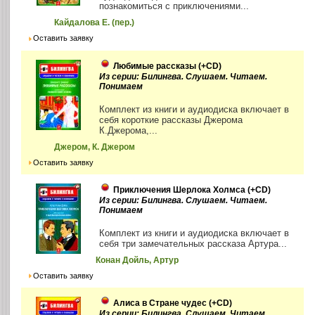
познакомиться с приключениями...
Кайдалова Е. (пер.)
Оставить заявку
Любимые рассказы (+CD)
Из серии: Билингва. Слушаем. Читаем.
Понимаем
Комплект из книги и аудиодиска включает в
себя короткие рассказы Джерома
К.Джерома,...
Джером, К. Джером
Оставить заявку
Приключения Шерлока Холмса (+CD)
Из серии: Билингва. Слушаем. Читаем.
Понимаем
Комплект из книги и аудиодиска включает в
себя три замечательных рассказа Артура...
Конан Дойль, Артур
Оставить заявку
Алиса в Стране чудес (+CD)
Из серии: Билингва. Слушаем. Читаем.