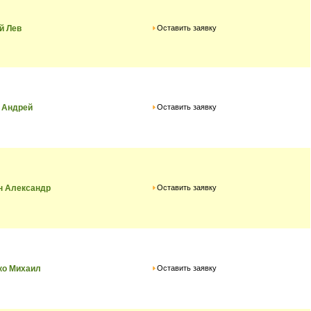
Оставить заявку
й Лев
Оставить заявку
 Андрей
Оставить заявку
н Александр
Оставить заявку
ко Михаил