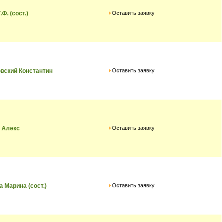
Оставить заявку
.Ф. (сост.)
Оставить заявку
вский Константин
Оставить заявку
 Алекс
Оставить заявку
 Марина (сост.)