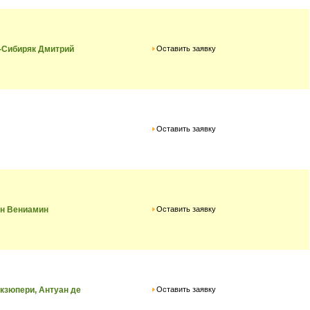
Оставить заявку
-Сибиряк Дмитрий
Оставить заявку
Оставить заявку
ин Вениамин
Оставить заявку
кзюпери, Антуан де