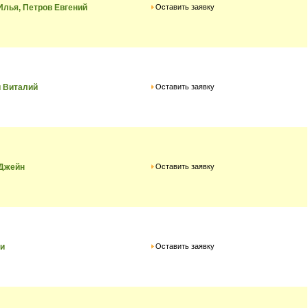
Оставить заявку
лья, Петров Евгений
Оставить заявку
 Виталий
Оставить заявку
 Джейн
Оставить заявку
ри