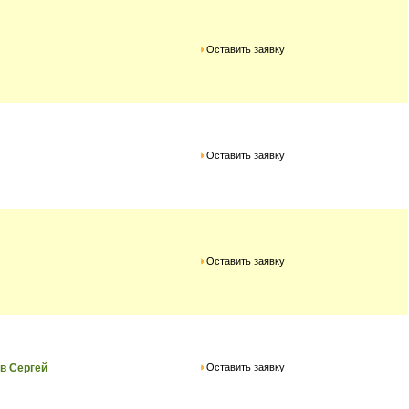
Оставить заявку
Оставить заявку
Оставить заявку
Оставить заявку
в Сергей