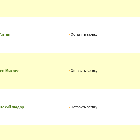
Оставить заявку
Антон
Оставить заявку
ков Михаил
Оставить заявку
евский Федор