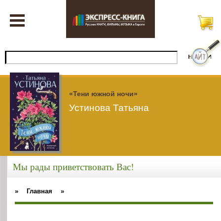
«Тени южной ночи»
Устинова Татьяна
Мы рады приветствовать Вас!
»
Главная
»