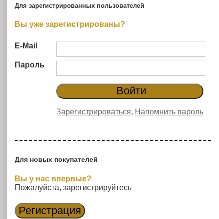
Для зарегистрированных пользователей
Вы уже зарегистрированы?
E-Mail
Пароль
Зарегистрироваться
,
Напомнить пароль
Для новых покупателей
Вы у нас впервые?
Пожалуйста, зарегистрируйтесь