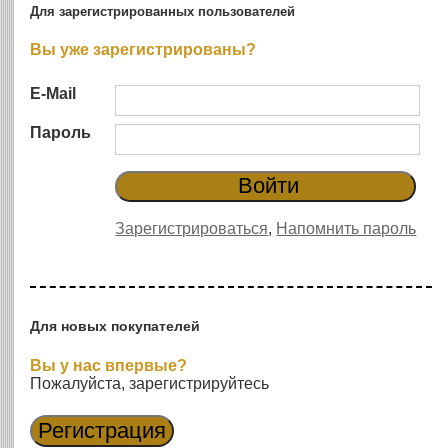
Для зарегистрированных пользователей
Вы уже зарегистрированы?
E-Mail
Пароль
Зарегистрироваться
,
Напомнить пароль
Для новых покупателей
Вы у нас впервые?
Пожалуйста, зарегистрируйтесь