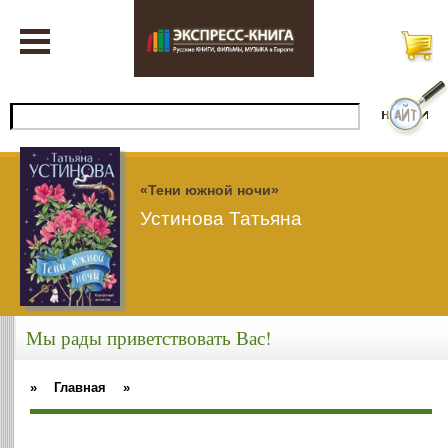
«Тени южной ночи»
Устинова Татьяна
Мы рады приветствовать Вас!
»
Главная
»