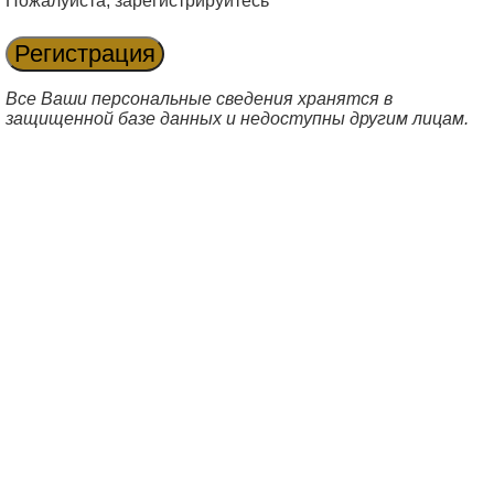
Пожалуйста, зарегистрируйтесь
Все Ваши персональные сведения хранятся в
защищенной базе данных и недоступны другим лицам.