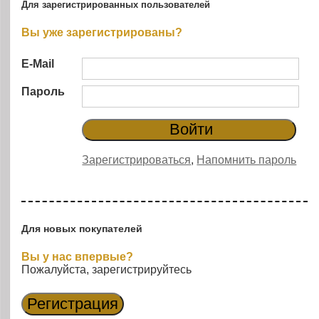
Для зарегистрированных пользователей
Вы уже зарегистрированы?
E-Mail
Пароль
Зарегистрироваться
,
Напомнить пароль
Для новых покупателей
Вы у нас впервые?
Пожалуйста, зарегистрируйтесь