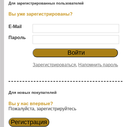
Для зарегистрированных пользователей
Вы уже зарегистрированы?
E-Mail
Пароль
Зарегистрироваться
,
Напомнить пароль
Для новых покупателей
Вы у нас впервые?
Пожалуйста, зарегистрируйтесь