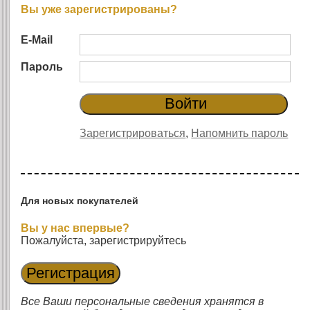
Вы уже зарегистрированы?
E-Mail
Пароль
Зарегистрироваться
,
Напомнить пароль
Для новых покупателей
Вы у нас впервые?
Пожалуйста, зарегистрируйтесь
Все Ваши персональные сведения хранятся в