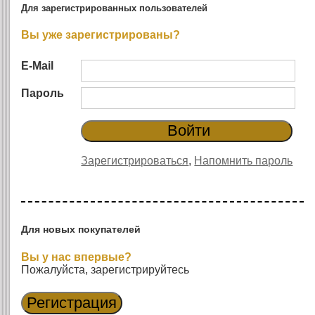
Для зарегистрированных пользователей
Вы уже зарегистрированы?
E-Mail
Пароль
Зарегистрироваться
,
Напомнить пароль
Для новых покупателей
Вы у нас впервые?
Пожалуйста, зарегистрируйтесь