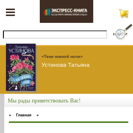
«Тени южной ночи»
Устинова Татьяна
Мы рады приветствовать Вас!
»
Главная
»