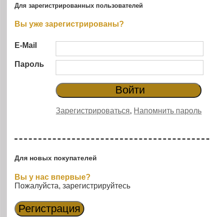
Для зарегистрированных пользователей
Вы уже зарегистрированы?
E-Mail
Пароль
Зарегистрироваться
,
Напомнить пароль
Для новых покупателей
Вы у нас впервые?
Пожалуйста, зарегистрируйтесь