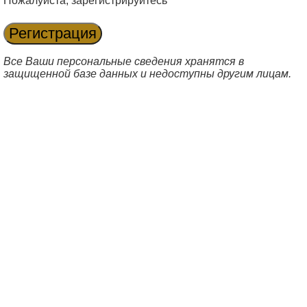
Пожалуйста, зарегистрируйтесь
Все Ваши персональные сведения хранятся в
защищенной базе данных и недоступны другим лицам.