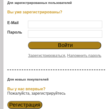
Для зарегистрированных пользователей
Вы уже зарегистрированы?
E-Mail
Пароль
Зарегистрироваться
,
Напомнить пароль
Для новых покупателей
Вы у нас впервые?
Пожалуйста, зарегистрируйтесь