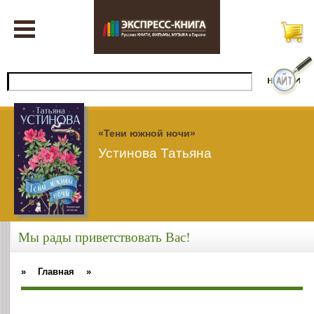
«Тени южной ночи»
Устинова Татьяна
Мы рады приветствовать Вас!
»
Главная
»