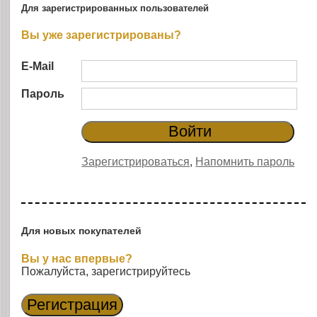
Для зарегистрированных пользователей
Вы уже зарегистрированы?
E-Mail
Пароль
Зарегистрироваться
,
Напомнить пароль
Для новых покупателей
Вы у нас впервые?
Пожалуйста, зарегистрируйтесь