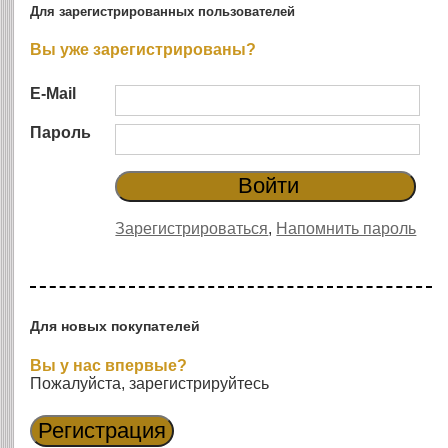
Для зарегистрированных пользователей
Вы уже зарегистрированы?
E-Mail
Пароль
Зарегистрироваться
,
Напомнить пароль
Для новых покупателей
Вы у нас впервые?
Пожалуйста, зарегистрируйтесь