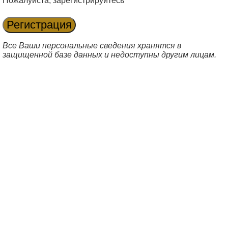
Пожалуйста, зарегистрируйтесь
Все Ваши персональные сведения хранятся в
защищенной базе данных и недоступны другим лицам.