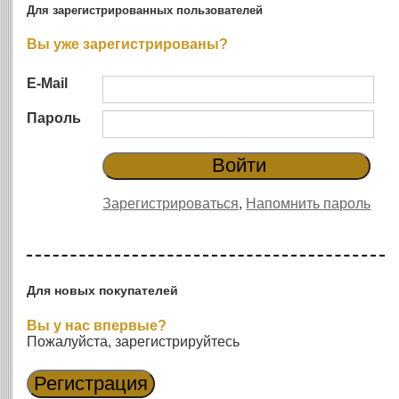
Для зарегистрированных пользователей
Вы уже зарегистрированы?
E-Mail
Пароль
Зарегистрироваться
,
Напомнить пароль
Для новых покупателей
Вы у нас впервые?
Пожалуйста, зарегистрируйтесь