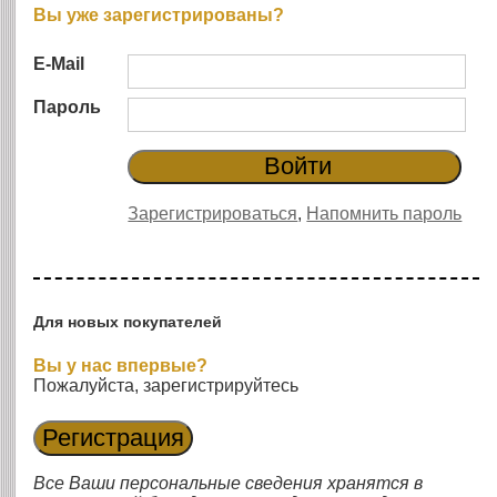
Вы уже зарегистрированы?
E-Mail
Пароль
Зарегистрироваться
,
Напомнить пароль
Для новых покупателей
Вы у нас впервые?
Пожалуйста, зарегистрируйтесь
Все Ваши персональные сведения хранятся в